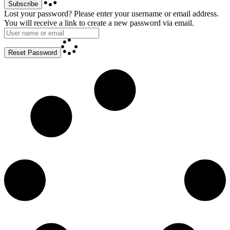
Subscribe
Lost your password? Please enter your username or email address.
You will receive a link to create a new password via email.
Reset Password