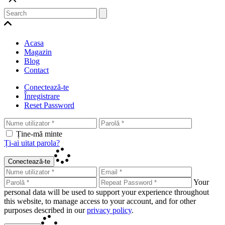
Acasa
Magazin
Blog
Contact
Conectează-te
Înregistrare
Reset Password
Ține-mă minte
Ți-ai uitat parola?
Conectează-te
Your
personal data will be used to support your experience throughout
this website, to manage access to your account, and for other
purposes described in our
privacy policy
.