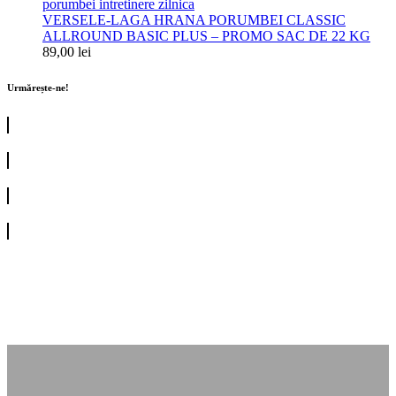
VERSELE-LAGA HRANA PORUMBEI CLASSIC
ALLROUND BASIC PLUS – PROMO SAC DE 22 KG
89,00
lei
Urmărește-ne!