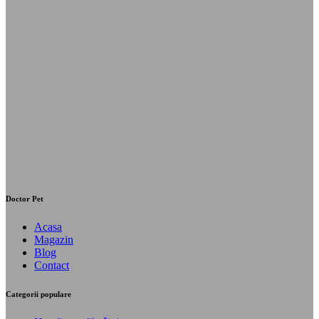
Doctor Pet
Acasa
Magazin
Blog
Contact
Categorii populare